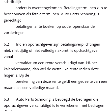
schriftelijk
anders is overeengekomen. Betalingstermijnen zijn te
beschouwen als fatale termijnen. Auto Parts Schnoing is
gerechtigd
betalingen af te boeken op oude, openstaande
vorderingen.
6.2 Indien opdrachtgever zijn betalingsverplichtingen
niet, niet tijdig of niet volledig nakomt, is opdrachtgever
vanaf
vervaldatum een rente verschuldigd van 1% per
kalendermaand, dan wel de wettelijke rente indien deze
hoger is. Bij de
berekening van deze rente geldt een gedeelte van een
maand als een volledige maand.
6.3 Auto Parts Schnoing is bevoegd de bedragen die
opdrachtgever verschuldigd is te verrekenen met bedragen