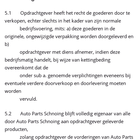
5.1 Opdrachtgever heeft het recht de goederen door te
verkopen, echter slechts in het kader van zijn normale
bedrijfsvoering, mits: a) deze goederen in de
originele, ongewijzigde verpakking worden doorgeleverd en
b)
opdrachtgever met diens afnemer, indien deze
bedrijfsmatig handelt, bij wijze van kettingbeding
overeenkomt dat de
onder sub a. genoemde verplichtingen eveneens bij
eventuele verdere doorverkoop en doorlevering moeten
worden
vervuld.
5.2 Auto Parts Schnoing blijft volledig eigenaar van alle
door Auto Parts Schnoing aan opdrachtgever geleverde
producten,
zolang opdrachtgever de vorderingen van Auto Parts