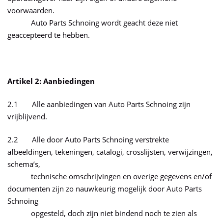
voorwaarden.
Auto Parts Schnoing wordt geacht deze niet
geaccepteerd te hebben.
Artikel 2: Aanbiedingen
2.1 Alle aanbiedingen van Auto Parts Schnoing zijn
vrijblijvend.
2.2 Alle door Auto Parts Schnoing verstrekte
afbeeldingen, tekeningen, catalogi, crosslijsten, verwijzingen,
schema’s,
technische omschrijvingen en overige gegevens en/of
documenten zijn zo nauwkeurig mogelijk door Auto Parts
Schnoing
opgesteld, doch zijn niet bindend noch te zien als