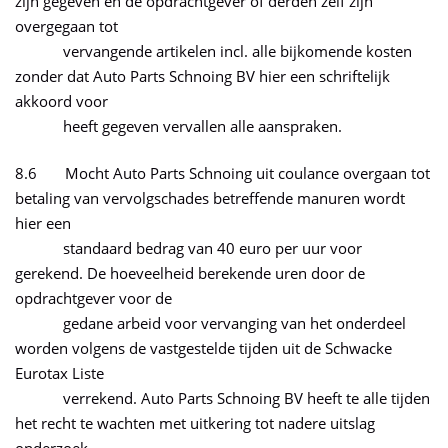
zijn gegeven en de opdrachtgever of derden zelf zijn
overgegaan tot
vervangende artikelen incl. alle bijkomende kosten
zonder dat Auto Parts Schnoing BV hier een schriftelijk
akkoord voor
heeft gegeven vervallen alle aanspraken.
8.6 Mocht Auto Parts Schnoing uit coulance overgaan tot
betaling van vervolgschades betreffende manuren wordt
hier een
standaard bedrag van 40 euro per uur voor
gerekend. De hoeveelheid berekende uren door de
opdrachtgever voor de
gedane arbeid voor vervanging van het onderdeel
worden volgens de vastgestelde tijden uit de Schwacke
Eurotax Liste
verrekend. Auto Parts Schnoing BV heeft te alle tijden
het recht te wachten met uitkering tot nadere uitslag