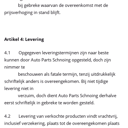
bij gebreke waarvan de overeenkomst met de
prijsverhoging in stand blijft.
Artikel 4: Levering
4.1 Opgegeven leveringstermijnen zijn naar beste
kunnen door Auto Parts Schnoing opgesteld, doch zijn
nimmer te
beschouwen als fatale termijn, tenzij uitdrukkelijk
schriftelijk anders is overeengekomen. Bij niet tijdige
levering niet in
verzuim, doch dient Auto Parts Schnoing derhalve
eerst schriftelijk in gebreke te worden gesteld.
4.2 Levering van verkochte producten vindt vrachtvrij,
inclusief verzekering, plaats tot de overeengekomen plaats