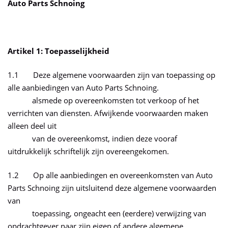
Auto Parts
Schnoing
Artikel 1: Toepasselijkheid
1.1 Deze algemene voorwaarden zijn van toepassing op
alle aanbiedingen van Auto Parts Schnoing.
alsmede op overeenkomsten tot verkoop of het
verrichten van diensten. Afwijkende voorwaarden maken
alleen deel uit
van de overeenkomst, indien deze vooraf
uitdrukkelijk schriftelijk zijn overeengekomen.
1.2 Op alle aanbiedingen en overeenkomsten van Auto
Parts Schnoing zijn uitsluitend deze algemene voorwaarden
van
toepassing, ongeacht een (eerdere) verwijzing van
opdrachtgever naar zijn eigen of andere algemene