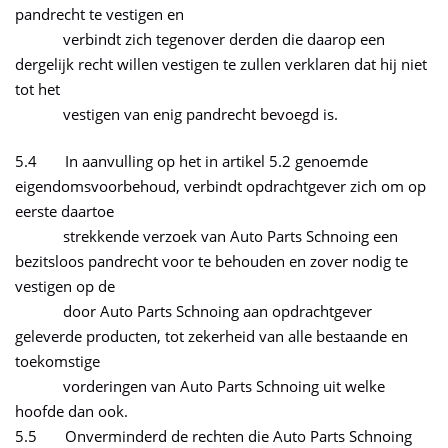
pandrecht te vestigen en
verbindt zich tegenover derden die daarop een
dergelijk recht willen vestigen te zullen verklaren dat hij niet
tot het
vestigen van enig pandrecht bevoegd is.
5.4 In aanvulling op het in artikel 5.2 genoemde
eigendomsvoorbehoud, verbindt opdrachtgever zich om op
eerste daartoe
strekkende verzoek van Auto Parts Schnoing een
bezitsloos pandrecht voor te behouden en zover nodig te
vestigen op de
door Auto Parts Schnoing aan opdrachtgever
geleverde producten, tot zekerheid van alle bestaande en
toekomstige
vorderingen van Auto Parts Schnoing uit welke
hoofde dan ook.
5.5 Onverminderd de rechten die Auto Parts Schnoing