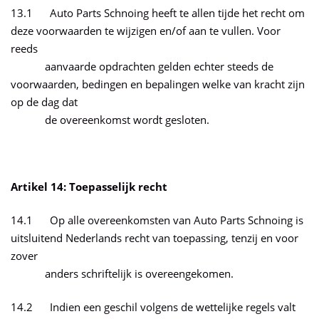
13.1 Auto Parts Schnoing heeft te allen tijde het recht om
deze voorwaarden te wijzigen en/of aan te vullen. Voor
reeds
aanvaarde opdrachten gelden echter steeds de
voorwaarden, bedingen en bepalingen welke van kracht zijn
op de dag dat
de overeenkomst wordt gesloten.
Artikel 14: Toepasselijk recht
14.1 Op alle overeenkomsten van Auto Parts Schnoing is
uitsluitend Nederlands recht van toepassing, tenzij en voor
zover
anders schriftelijk is overeengekomen.
14.2 Indien een geschil volgens de wettelijke regels valt