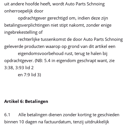
uit andere hoofde heeft, wordt Auto Parts Schnoing
onherroepelijk door
opdrachtgever gerechtigd om, indien deze zijn
betalingsverplichtingen niet stipt nakomt, zonder enige
ingebrekestelling of
rechterlijke tussenkomst de door Auto Parts Schnoing
geleverde producten waarop op grond van dit artikel een
eigendomsvoorbehoud rust, terug te halen bij
opdrachtgever. (NB: 5.4 in eigendom geschrapt want, zie
3:38, 3:93 lid 2
en 7:9 lid 3)
Artikel 6: Betalingen
6.1 Alle betalingen dienen zonder korting te geschieden
binnen 10 dagen na factuurdatum, tenzij uitdrukkelijk