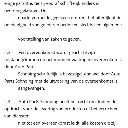
enige garantie, tenzij vooraf schriftelijk anders is
overeengekomen. De
daarin vermelde gegevens omtrent het uiterlijk of de
hoedanigheid van goederen bedoelen slechts een algemene
voorstelling van zaken te geven.
2.3 Een overeenkomst wordt geacht te zijn
totstandgekomen op het moment waarop de overeenkomst
door Auto Parts
Schnoing schriftelijk is bevestigd, dan wel door Auto
Parts Schnoing met de uitvoering van de overeenkomst is
aangevangen.
2.4 Auto Parts Schnoing heeft het recht om, indien de
opdracht voor de levering van producten of het verrichten
van diensten
niet tot een overeenkomst leidt, alle kosten die zij