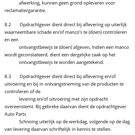
afwerking, kunnen geen grond opleveren voor
reclamatie/garantie.
8.2 Opdrachtgever dient direct bij aflevering op uiterlijk
waarneembare schade en/of manco’s te (doen) controleren
en een
ontvangstbewijs te (doen) afgeven, Indien een manco
wordt geconstateerd, dient een dergelijke zaak op het
ontvangstbewijs te worden aangetekend.
8.3 Opdrachtgever dient direct bij aflevering en/of
uitvoering en bij in ontvangstneming van de producten te
controleren of de
levering en/of uitvoering met zijn opdracht
overeenstemt. Bij gebreke daarvan dient de opdrachtgever
Auto Parts
Schnoing uiterlijk op de werkdag, volgende op de dag
van levering daarvan schriftelijk in kennis te stellen.