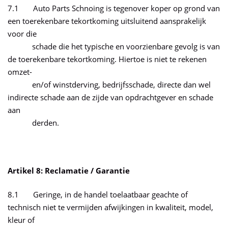
7.1 Auto Parts Schnoing is tegenover koper op grond van
een toerekenbare tekortkoming uitsluitend aansprakelijk
voor die
schade die het typische en voorzienbare gevolg is van
de toerekenbare tekortkoming. Hiertoe is niet te rekenen
omzet-
en/of winstderving, bedrijfsschade, directe dan wel
indirecte schade aan de zijde van opdrachtgever en schade
aan
derden.
Artikel 8: Reclamatie / Garantie
8.1 Geringe, in de handel toelaatbaar geachte of
technisch niet te vermijden afwijkingen in kwaliteit, model,
kleur of