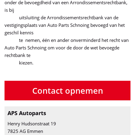
onder de bevoegdheid van een Arrondissementsrechtbank,
is bij
uitsluiting de Arrondissementsrechtbank van de
vestigingsplaats van Auto Parts Schnoing bevoegd van het
geschil kennis
te nemen, één en ander onverminderd het recht van
Auto Parts Schnoing om voor de door de wet bevoegde
rechtbank te
kiezen.
Contact opnemen
APS Autoparts
Henry Hudsonstraat 19
7825 AG Emmen