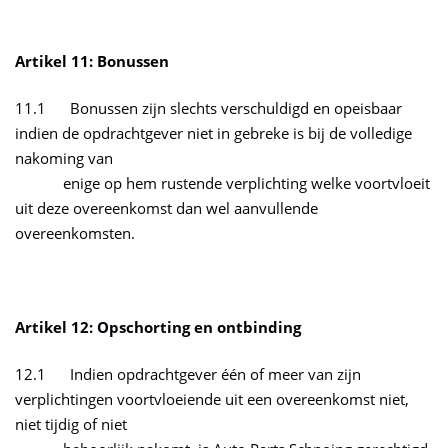
Artikel 11: Bonussen
11.1 Bonussen zijn slechts verschuldigd en opeisbaar
indien de opdrachtgever niet in gebreke is bij de volledige
nakoming van
enige op hem rustende verplichting welke voortvloeit
uit deze overeenkomst dan wel aanvullende
overeenkomsten.
Artikel 12: Opschorting en ontbinding
12.1 Indien opdrachtgever één of meer van zijn
verplichtingen voortvloeiende uit een overeenkomst niet,
niet tijdig of niet