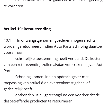
te vorderen.
Artikel 10: Retourzending
10.1 In ontvangstgenomen goederen mogen slechts
worden geretourneerd indien Auto Parts Schnoing daartoe
vooraf haar
schriftelijke toestemming heeft verleend. De kosten
van een retourzending zullen alsdan voor rekening van Auto
Parts
Schnoing komen. Indien opdrachtgever met
toepassing van artikel 8 de overeenkomst geheel of
gedeeltelijk heeft
ontbonden, is hij gerechtigd na een voorbericht de
desbetreffende producten te retourneren.