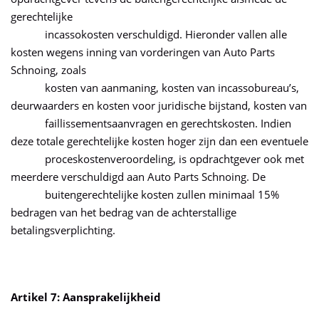
gerechtelijke
incassokosten verschuldigd. Hieronder vallen alle
kosten wegens inning van vorderingen van Auto Parts
Schnoing, zoals
kosten van aanmaning, kosten van incassobureau’s,
deurwaarders en kosten voor juridische bijstand, kosten van
faillissementsaanvragen en gerechtskosten. Indien
deze totale gerechtelijke kosten hoger zijn dan een eventuele
proceskostenveroordeling, is opdrachtgever ook met
meerdere verschuldigd aan Auto Parts Schnoing. De
buitengerechtelijke kosten zullen minimaal 15%
bedragen van het bedrag van de achterstallige
betalingsverplichting.
Artikel 7: Aansprakelijkheid