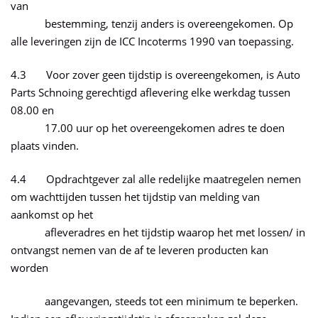
van
bestemming, tenzij anders is overeengekomen. Op
alle leveringen zijn de ICC Incoterms 1990 van toepassing.
4.3 Voor zover geen tijdstip is overeengekomen, is Auto
Parts Schnoing gerechtigd aflevering elke werkdag tussen
08.00 en
17.00 uur op het overeengekomen adres te doen
plaats vinden.
4.4 Opdrachtgever zal alle redelijke maatregelen nemen
om wachttijden tussen het tijdstip van melding van
aankomst op het
afleveradres en het tijdstip waarop het met lossen/ in
ontvangst nemen van de af te leveren producten kan
worden
aangevangen, steeds tot een minimum te beperken.