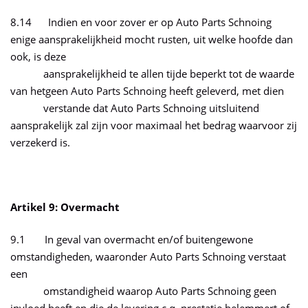
8.14 Indien en voor zover er op Auto Parts Schnoing
enige aansprakelijkheid mocht rusten, uit welke hoofde dan
ook, is deze
aansprakelijkheid te allen tijde beperkt tot de waarde
van hetgeen Auto Parts Schnoing heeft geleverd, met dien
verstande dat Auto Parts Schnoing uitsluitend
aansprakelijk zal zijn voor maximaal het bedrag waarvoor zij
verzekerd is.
Artikel 9: Overmacht
9.1 In geval van overmacht en/of buitengewone
omstandigheden, waaronder Auto Parts Schnoing verstaat
een
omstandigheid waarop Auto Parts Schnoing geen