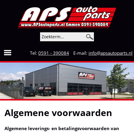
Tel:
0591 - 390084
E-mail:
info@apsautoparts.nl
Algemene voorwaarden
Algemene leverings- en betalingsvoorwaarden van