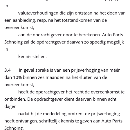
in
valutaverhoudingen die zijn ontstaan na het doen van
een aanbieding, resp. na het totstandkomen van de
overeenkomst,
aan de opdrachtgever door te berekenen. Auto Parts
Schnoing zal de opdrachtgever daarvan zo spoedig mogelijk
in
kennis stellen.
3.4 In geval sprake is van een prijsverhoging van méér
dan 10% binnen zes maanden na het sluiten van de
overeenkomst,
heeft de opdrachtgever het recht de overeenkomst te
ontbinden. De opdrachtgever dient daarvan binnen acht
dagen
nadat hij de mededeling omtrent de prijsverhoging
heeft ontvangen, schriftelijk kennis te geven aan Auto Parts
Schnoing,