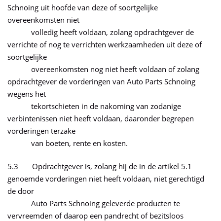
Schnoing uit hoofde van deze of soortgelijke
overeenkomsten niet
volledig heeft voldaan, zolang opdrachtgever de
verrichte of nog te verrichten werkzaamheden uit deze of
soortgelijke
overeenkomsten nog niet heeft voldaan of zolang
opdrachtgever de vorderingen van Auto Parts Schnoing
wegens het
tekortschieten in de nakoming van zodanige
verbintenissen niet heeft voldaan, daaronder begrepen
vorderingen terzake
van boeten, rente en kosten.
5.3 Opdrachtgever is, zolang hij de in de artikel 5.1
genoemde vorderingen niet heeft voldaan, niet gerechtigd
de door
Auto Parts Schnoing geleverde producten te
vervreemden of daarop een pandrecht of bezitsloos