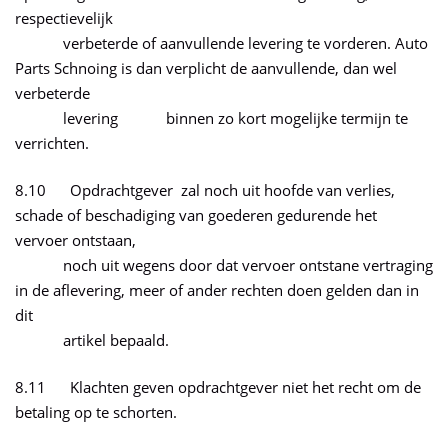
respectievelijk
verbeterde of aanvullende levering te vorderen. Auto
Parts Schnoing is dan verplicht de aanvullende, dan wel
verbeterde
levering binnen zo kort mogelijke termijn te
verrichten.
8.10 Opdrachtgever zal noch uit hoofde van verlies,
schade of beschadiging van goederen gedurende het
vervoer ontstaan,
noch uit wegens door dat vervoer ontstane vertraging
in de aflevering, meer of ander rechten doen gelden dan in
dit
artikel bepaald.
8.11 Klachten geven opdrachtgever niet het recht om de
betaling op te schorten.