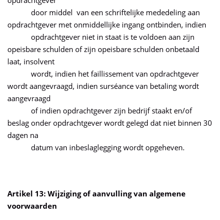
opdrachtgever
door middel van een schriftelijke mededeling aan
opdrachtgever met onmiddellijke ingang ontbinden, indien
opdrachtgever niet in staat is te voldoen aan zijn
opeisbare schulden of zijn opeisbare schulden onbetaald
laat, insolvent
wordt, indien het faillissement van opdrachtgever
wordt aangevraagd, indien surséance van betaling wordt
aangevraagd
of indien opdrachtgever zijn bedrijf staakt en/of
beslag onder opdrachtgever wordt gelegd dat niet binnen 30
dagen na
datum van inbeslaglegging wordt opgeheven.
Artikel 13: Wijziging of aanvulling van algemene
voorwaarden