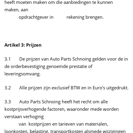
heeft moeten maken om die aanbiedingen te kunnen
maken, aan
opdrachtgever in rekening brengen.
Artikel 3: Prijzen
3.1 De prijzen van Auto Parts Schnoing gelden voor de in
de orderbevestiging genoemde prestatie of
leveringsomvang.
3.2 Alle prijzen zijn exclusief BTW en in Euro’s uitgedrukt.
3.3 Auto Parts Schnoing heeft het recht om alle
kostprijsverhogende factoren, waaronder mede worden
verstaan verhoging
van kostprijzen en tarieven van materialen,
loonkosten, belasting, transportkosten alsmede wijzigingen