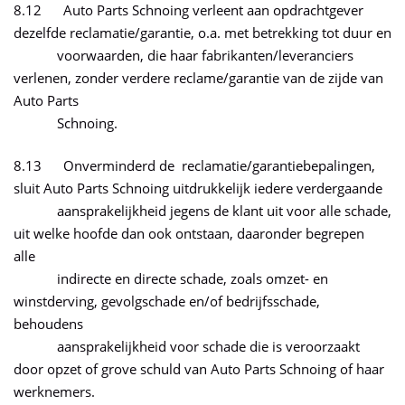
8.12 Auto Parts Schnoing verleent aan opdrachtgever
dezelfde reclamatie/garantie, o.a. met betrekking tot duur en
voorwaarden, die haar fabrikanten/leveranciers
verlenen, zonder verdere reclame/garantie van de zijde van
Auto Parts
Schnoing.
8.13 Onverminderd de reclamatie/garantiebepalingen,
sluit Auto Parts Schnoing uitdrukkelijk iedere verdergaande
aansprakelijkheid jegens de klant uit voor alle schade,
uit welke hoofde dan ook ontstaan, daaronder begrepen
alle
indirecte en directe schade, zoals omzet- en
winstderving, gevolgschade en/of bedrijfsschade,
behoudens
aansprakelijkheid voor schade die is veroorzaakt
door opzet of grove schuld van Auto Parts Schnoing of haar
werknemers.