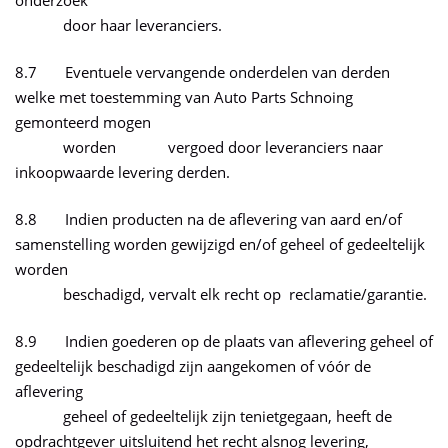
onderzoek
door haar leveranciers.
8.7 Eventuele vervangende onderdelen van derden
welke met toestemming van Auto Parts Schnoing
gemonteerd mogen
worden vergoed door leveranciers naar
inkoopwaarde levering derden.
8.8 Indien producten na de aflevering van aard en/of
samenstelling worden gewijzigd en/of geheel of gedeeltelijk
worden
beschadigd, vervalt elk recht op reclamatie/garantie.
8.9 Indien goederen op de plaats van aflevering geheel of
gedeeltelijk beschadigd zijn aangekomen of vóór de
aflevering
geheel of gedeeltelijk zijn tenietgegaan, heeft de
opdrachtgever uitsluitend het recht alsnog levering,