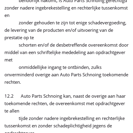
behoorlijk nakomt, is Auto Parts Schnoing gerechtigd
zonder nadere ingebrekestelling en rechterlijke tussenkomst
en
zonder gehouden te zijn tot enige schadevergoeding,
de levering van de producten en/of uitvoering van de
prestatie op te
schorten en/of de desbetreffende overeenkomst door
middel van een schriftelijke mededeling aan opdrachtgever
met
onmiddellijke ingang te ontbinden, zulks
onverminderd overige aan Auto Parts Schnoing toekomende
rechten.
12.2 Auto Parts Schnoing kan, naast de overige aan haar
toekomende rechten, de overeenkomst met opdrachtgever
te allen
tijde zonder nadere ingebrekestelling en rechterlijke
tussenkomst en zonder schadeplichtigheid jegens de