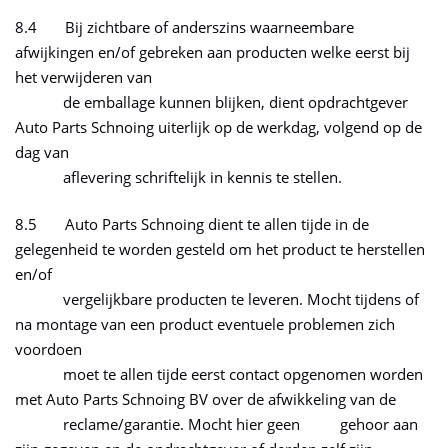
8.4 Bij zichtbare of anderszins waarneembare
afwijkingen en/of gebreken aan producten welke eerst bij
het verwijderen van
de emballage kunnen blijken, dient opdrachtgever
Auto Parts Schnoing uiterlijk op de werkdag, volgend op de
dag van
aflevering schriftelijk in kennis te stellen.
8.5 Auto Parts Schnoing dient te allen tijde in de
gelegenheid te worden gesteld om het product te herstellen
en/of
vergelijkbare producten te leveren. Mocht tijdens of
na montage van een product eventuele problemen zich
voordoen
moet te allen tijde eerst contact opgenomen worden
met Auto Parts Schnoing BV over de afwikkeling van de
reclame/garantie. Mocht hier geen gehoor aan